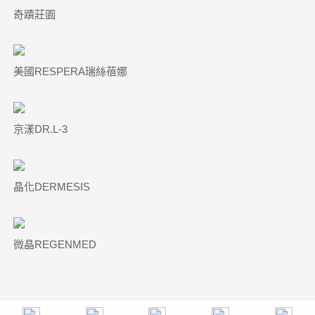
奇蹟莊園
美國RESPERA瑞絲蓓娜
京漾DR.L-3
晶化DERMESIS
微晶REGENMED