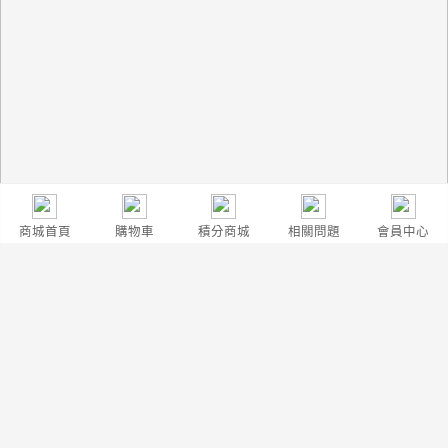
商城首頁
購物車
積分商城
相關問題
會員中心
詳情