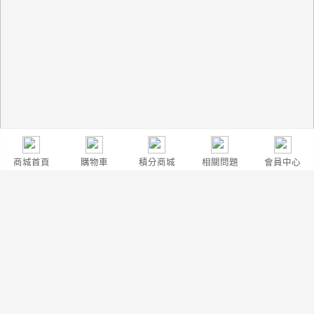
商城首頁
購物車
積分商城
相關問題
會員中心
詳情